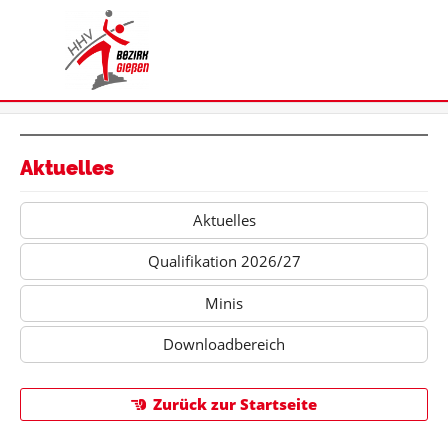
Aktuelles
Aktuelles
Qualifikation 2026/27
Minis
Downloadbereich
Zurück zur Startseite