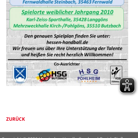
ZURÜCK