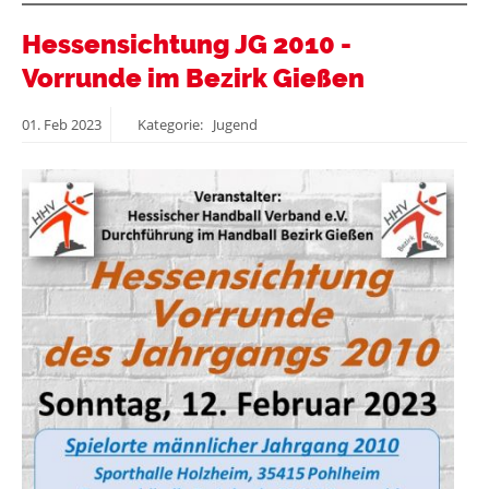
Hessensichtung JG 2010 -
Vorrunde im Bezirk Gießen
01.
Feb
2023
Kategorie: Jugend