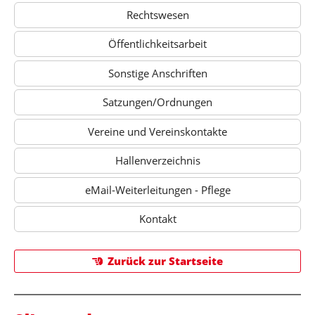
Rechtswesen
Öffentlichkeitsarbeit
Sonstige Anschriften
Satzungen/Ordnungen
Vereine und Vereinskontakte
Hallenverzeichnis
eMail-Weiterleitungen - Pflege
Kontakt
Zurück zur Startseite