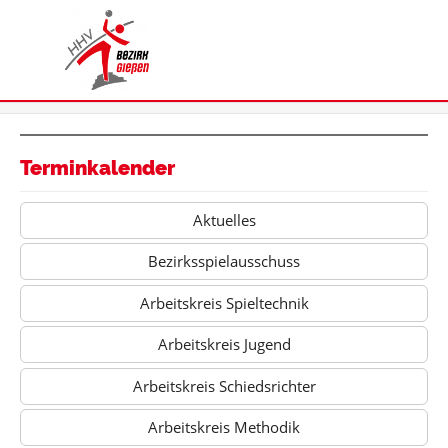
Terminkalender
Aktuelles
Bezirksspielausschuss
Arbeitskreis Spieltechnik
Arbeitskreis Jugend
Arbeitskreis Schiedsrichter
Arbeitskreis Methodik