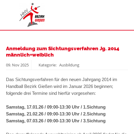
Anmeldung zum Sichtungsverfahren Jg. 2014
männlich+weiblich
09.
Nov
2025
Kategorie: Ausbildung
Das Sichtungsverfahren für den neuen Jahrgang 2014 im
Handball Bezirk Gießen wird im Januar 2026 beginnen;
folgende drei Termine sind hierfür vorgesehen:
Samstag, 17.01.26 / 09:00-13:30 Uhr / 1.Sichtung
Samstag, 21.02.26 / 09:00-13:30 Uhr / 2.Sichtung
Samstag, 07.03.26 / 09:00-13:30 Uhr / 3.Sichtung