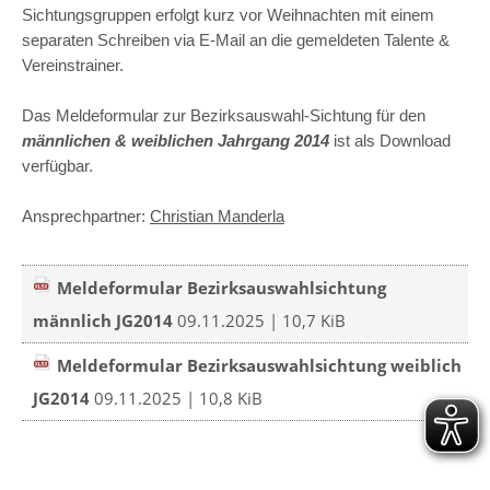
Sichtungsgruppen erfolgt kurz vor Weihnachten mit einem
separaten Schreiben via E-Mail an die gemeldeten Talente &
Vereinstrainer.
Das Meldeformular zur Bezirksauswahl-Sichtung für den
männlichen & weiblichen Jahrgang 2014
ist als Download
verfügbar.
Ansprechpartner:
Christian Manderla
Meldeformular Bezirksauswahlsichtung
männlich JG2014
09.11.2025 | 10,7 KiB
Meldeformular Bezirksauswahlsichtung weiblich
JG2014
09.11.2025 | 10,8 KiB