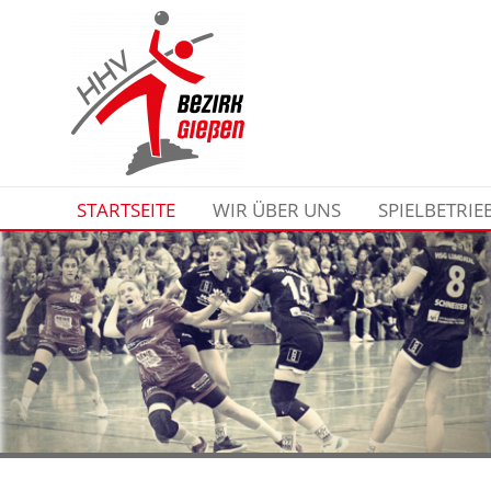
STARTSEITE
WIR ÜBER UNS
SPIELBETRIE