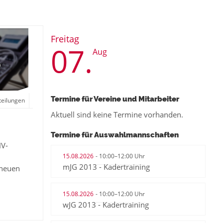
Freitag
07.
Aug
Termine für Vereine und Mitarbeiter
teilungen
Aktuell sind keine Termine vorhanden.
Termine für Auswahlmannschaften
HV-
15.08.2026
- 10:00–12:00 Uhr
mJG 2013 - Kadertraining
 neuen
15.08.2026
- 10:00–12:00 Uhr
wJG 2013 - Kadertraining