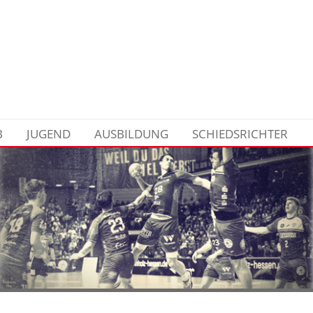
B
JUGEND
AUSBILDUNG
SCHIEDSRICHTER