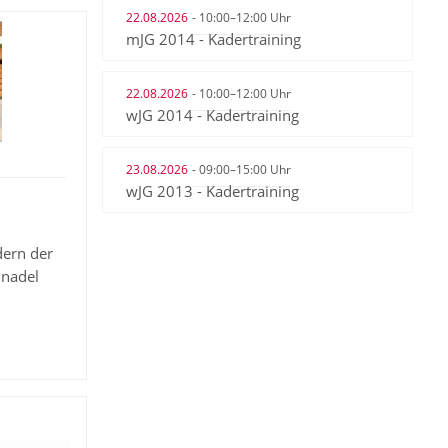
22.08.2026
- 10:00–12:00 Uhr
mJG 2014 - Kadertraining
22.08.2026
- 10:00–12:00 Uhr
wJG 2014 - Kadertraining
23.08.2026
- 09:00–15:00 Uhr
wJG 2013 - Kadertraining
dern der
nnadel