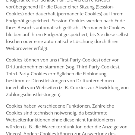
vorübergehend für die Dauer einer Sitzung (Session-
Cookies) oder dauerhaft (permanente Cookies) auf Ihrem
Endgerät gespeichert. Session-Cookies werden nach Ende
Ihres Besuchs automatisch gelöscht. Permanente Cookies
bleiben auf Ihrem Endgerät gespeichert, bis Sie diese selbst
löschen oder eine automatische Löschung durch Ihren
Webbrowser erfolgt.
Cookies können von uns (First-Party-Cookies) oder von
Drittunternehmen stammen (sog. Third-Party-Cookies).
Third-Party-Cookies ermöglichen die Einbindung
bestimmter Dienstleistungen von Drittunternehmen
innerhalb von Webseiten (z. B. Cookies zur Abwicklung von
Zahlungsdienstleistungen).
Cookies haben verschiedene Funktionen. Zahlreiche
Cookies sind technisch notwendig, da bestimmte
Webseitenfunktionen ohne diese nicht funktionieren
würden (z. B. die Warenkorbfunktion oder die Anzeige von
Videos). Andere Cookies können zur Auswertung des