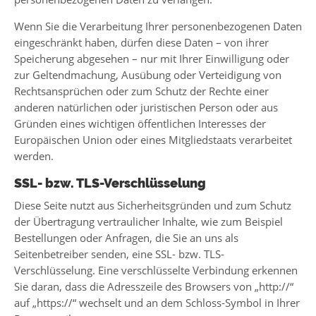
Wenn Sie die Verarbeitung Ihrer personenbezogenen Daten
eingeschränkt haben, dürfen diese Daten – von ihrer
Speicherung abgesehen – nur mit Ihrer Einwilligung oder
zur Geltendmachung, Ausübung oder Verteidigung von
Rechtsansprüchen oder zum Schutz der Rechte einer
anderen natürlichen oder juristischen Person oder aus
Gründen eines wichtigen öffentlichen Interesses der
Europäischen Union oder eines Mitgliedstaats verarbeitet
werden.
SSL- bzw. TLS-Verschlüsselung
Diese Seite nutzt aus Sicherheitsgründen und zum Schutz
der Übertragung vertraulicher Inhalte, wie zum Beispiel
Bestellungen oder Anfragen, die Sie an uns als
Seitenbetreiber senden, eine SSL- bzw. TLS-
Verschlüsselung. Eine verschlüsselte Verbindung erkennen
Sie daran, dass die Adresszeile des Browsers von „http://“
auf „https://“ wechselt und an dem Schloss-Symbol in Ihrer