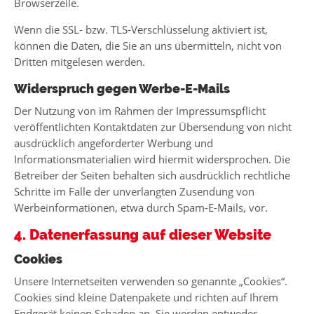
Browserzeile.
Wenn die SSL- bzw. TLS-Verschlüsselung aktiviert ist,
können die Daten, die Sie an uns übermitteln, nicht von
Dritten mitgelesen werden.
Widerspruch gegen Werbe-E-Mails
Der Nutzung von im Rahmen der Impressumspflicht
veröffentlichten Kontaktdaten zur Übersendung von nicht
ausdrücklich angeforderter Werbung und
Informationsmaterialien wird hiermit widersprochen. Die
Betreiber der Seiten behalten sich ausdrücklich rechtliche
Schritte im Falle der unverlangten Zusendung von
Werbeinformationen, etwa durch Spam-E-Mails, vor.
4. Datenerfassung auf dieser Website
Cookies
Unsere Internetseiten verwenden so genannte „Cookies“.
Cookies sind kleine Datenpakete und richten auf Ihrem
Endgerät keinen Schaden an. Sie werden entweder