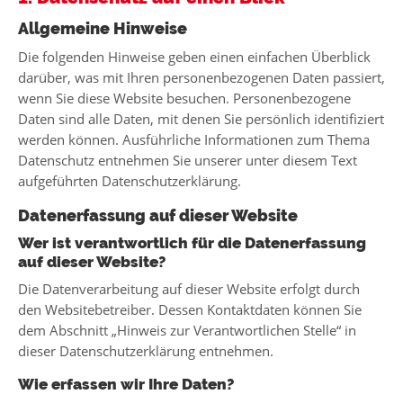
Allgemeine Hinweise
Die folgenden Hinweise geben einen einfachen Überblick
darüber, was mit Ihren personenbezogenen Daten passiert,
wenn Sie diese Website besuchen. Personenbezogene
Daten sind alle Daten, mit denen Sie persönlich identifiziert
werden können. Ausführliche Informationen zum Thema
Datenschutz entnehmen Sie unserer unter diesem Text
aufgeführten Datenschutzerklärung.
Datenerfassung auf dieser Website
Wer ist verantwortlich für die Datenerfassung
auf dieser Website?
Die Datenverarbeitung auf dieser Website erfolgt durch
den Websitebetreiber. Dessen Kontaktdaten können Sie
dem Abschnitt „Hinweis zur Verantwortlichen Stelle“ in
dieser Datenschutzerklärung entnehmen.
Wie erfassen wir Ihre Daten?