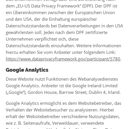
dem „EU-US Data Privacy Framework“ (DPF). Der DPF ist
ein Übereinkommen zwischen der Europäischen Union
und den USA, der die Einhaltung europäischer
Datenschutzstandards bei Datenverarbeitungen in den USA
gewährleisten soll. Jedes nach dem DPF zertifizierte
Unternehmen verpflichtet sich, diese
Datenschutzstandards einzuhalten. Weitere Informationen
hierzu erhalten Sie vom Anbieter unter folgendem Link:
https://www.dataprivacyframework.gov/participant/5780
.
Google Analytics
Diese Website nutzt Funktionen des Webanalysedienstes
Google Analytics. Anbieter ist die Google Ireland Limited
(„Google“), Gordon House, Barrow Street, Dublin 4, Irland.
Google Analytics ermöglicht es dem Websitebetreiber, das
Verhalten der Websitebesucher zu analysieren. Hierbei
erhält der Websitebetreiber verschiedene Nutzungsdaten,
wie z. B. Seitenaufrufe, Verweildauer, verwendete