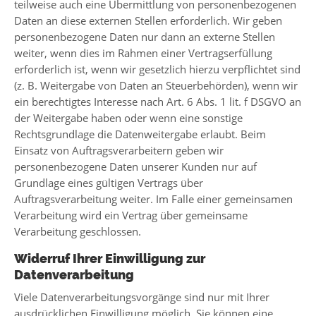
teilweise auch eine Übermittlung von personenbezogenen
Daten an diese externen Stellen erforderlich. Wir geben
personenbezogene Daten nur dann an externe Stellen
weiter, wenn dies im Rahmen einer Vertragserfüllung
erforderlich ist, wenn wir gesetzlich hierzu verpflichtet sind
(z. B. Weitergabe von Daten an Steuerbehörden), wenn wir
ein berechtigtes Interesse nach Art. 6 Abs. 1 lit. f DSGVO an
der Weitergabe haben oder wenn eine sonstige
Rechtsgrundlage die Datenweitergabe erlaubt. Beim
Einsatz von Auftragsverarbeitern geben wir
personenbezogene Daten unserer Kunden nur auf
Grundlage eines gültigen Vertrags über
Auftragsverarbeitung weiter. Im Falle einer gemeinsamen
Verarbeitung wird ein Vertrag über gemeinsame
Verarbeitung geschlossen.
Widerruf Ihrer Einwilligung zur
Datenverarbeitung
Viele Datenverarbeitungsvorgänge sind nur mit Ihrer
ausdrücklichen Einwilligung möglich. Sie können eine