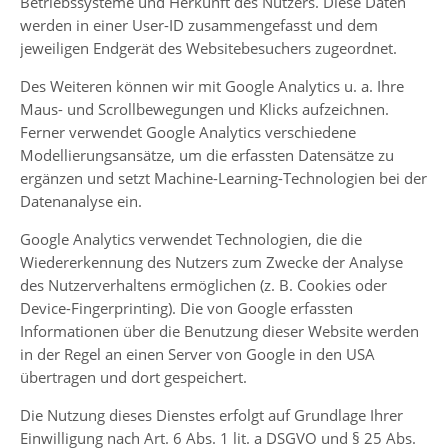
Betriebssysteme und Herkunft des Nutzers. Diese Daten
werden in einer User-ID zusammengefasst und dem
jeweiligen Endgerät des Websitebesuchers zugeordnet.
Des Weiteren können wir mit Google Analytics u. a. Ihre
Maus- und Scrollbewegungen und Klicks aufzeichnen.
Ferner verwendet Google Analytics verschiedene
Modellierungsansätze, um die erfassten Datensätze zu
ergänzen und setzt Machine-Learning-Technologien bei der
Datenanalyse ein.
Google Analytics verwendet Technologien, die die
Wiedererkennung des Nutzers zum Zwecke der Analyse
des Nutzerverhaltens ermöglichen (z. B. Cookies oder
Device-Fingerprinting). Die von Google erfassten
Informationen über die Benutzung dieser Website werden
in der Regel an einen Server von Google in den USA
übertragen und dort gespeichert.
Die Nutzung dieses Dienstes erfolgt auf Grundlage Ihrer
Einwilligung nach Art. 6 Abs. 1 lit. a DSGVO und § 25 Abs.