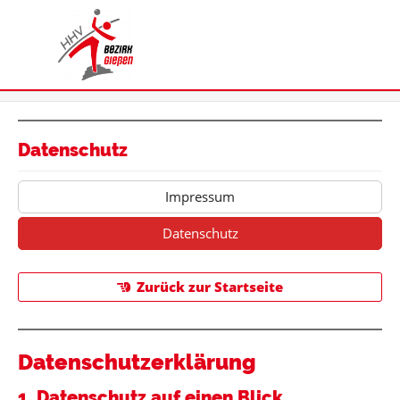
Datenschutz
Impressum
Datenschutz
Zurück zur Startseite
Datenschutz­erklärung
1. Datenschutz auf einen Blick