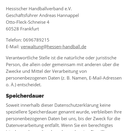
Hessischer Handballverband e.V.
Geschäftsführer Andreas Hannappel
Otto-Fleck-Schneise 4
60528 Frankfurt
Telefon: 0696789215
E-Mail:
verwaltung@hessen-handball.de
Verantwortliche Stelle ist die natürliche oder juristische
Person, die allein oder gemeinsam mit anderen über die
Zwecke und Mittel der Verarbeitung von
personenbezogenen Daten (z. B. Namen, E-Mail-Adressen
o. Ä.) entscheidet.
Speicherdauer
Soweit innerhalb dieser Datenschutzerklärung keine
speziellere Speicherdauer genannt wurde, verbleiben Ihre
personenbezogenen Daten bei uns, bis der Zweck für die
Datenverarbeitung entfällt. Wenn Sie ein berechtigtes