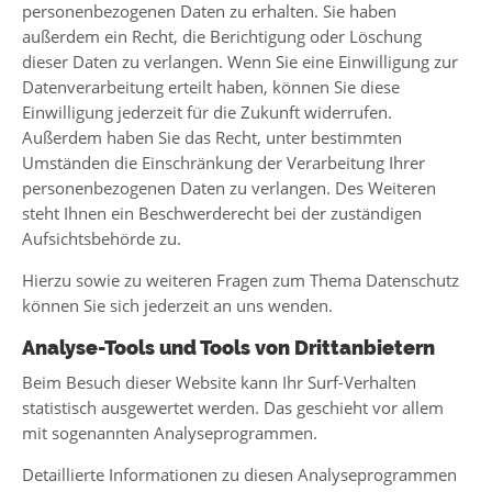
personenbezogenen Daten zu erhalten. Sie haben
außerdem ein Recht, die Berichtigung oder Löschung
dieser Daten zu verlangen. Wenn Sie eine Einwilligung zur
Datenverarbeitung erteilt haben, können Sie diese
Einwilligung jederzeit für die Zukunft widerrufen.
Außerdem haben Sie das Recht, unter bestimmten
Umständen die Einschränkung der Verarbeitung Ihrer
personenbezogenen Daten zu verlangen. Des Weiteren
steht Ihnen ein Beschwerderecht bei der zuständigen
Aufsichtsbehörde zu.
Hierzu sowie zu weiteren Fragen zum Thema Datenschutz
können Sie sich jederzeit an uns wenden.
Analyse-Tools und Tools von Dritt­anbietern
Beim Besuch dieser Website kann Ihr Surf-Verhalten
statistisch ausgewertet werden. Das geschieht vor allem
mit sogenannten Analyseprogrammen.
Detaillierte Informationen zu diesen Analyseprogrammen