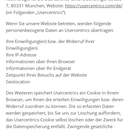
7, 80331 München, Website:
https://usercentrics.com/de/
(im Folgenden „Usercentrics“).
Wenn Sie unsere Website betreten, werden folgende
personenbezogene Daten an Usercentrics übertragen:
Ihre Einwilligung(en) bzw. der Widerruf Ihrer
Einwilligung(en)
Ihre IP-Adresse
Informationen über Ihren Browser
Informationen über Ihr Endgerät
Zeitpunkt Ihres Besuchs auf der Website
Geolocation
Des Weiteren speichert Usercentrics ein Cookie in Ihrem
Browser, um Ihnen die erteilten Einwilligungen bzw. deren
Widerruf zuordnen zu können. Die so erfassten Daten
werden gespeichert, bis Sie uns zur Löschung auffordern,
das Usercentrics-Cookie selbst löschen oder der Zweck für
die Datenspeicherung entfällt. Zwingende gesetzliche