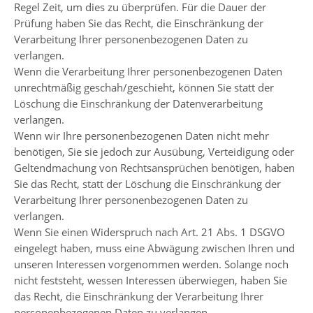
Regel Zeit, um dies zu überprüfen. Für die Dauer der
Prüfung haben Sie das Recht, die Einschränkung der
Verarbeitung Ihrer personenbezogenen Daten zu
verlangen.
Wenn die Verarbeitung Ihrer personenbezogenen Daten
unrechtmäßig geschah/geschieht, können Sie statt der
Löschung die Einschränkung der Datenverarbeitung
verlangen.
Wenn wir Ihre personenbezogenen Daten nicht mehr
benötigen, Sie sie jedoch zur Ausübung, Verteidigung oder
Geltendmachung von Rechtsansprüchen benötigen, haben
Sie das Recht, statt der Löschung die Einschränkung der
Verarbeitung Ihrer personenbezogenen Daten zu
verlangen.
Wenn Sie einen Widerspruch nach Art. 21 Abs. 1 DSGVO
eingelegt haben, muss eine Abwägung zwischen Ihren und
unseren Interessen vorgenommen werden. Solange noch
nicht feststeht, wessen Interessen überwiegen, haben Sie
das Recht, die Einschränkung der Verarbeitung Ihrer
personenbezogenen Daten zu verlangen.