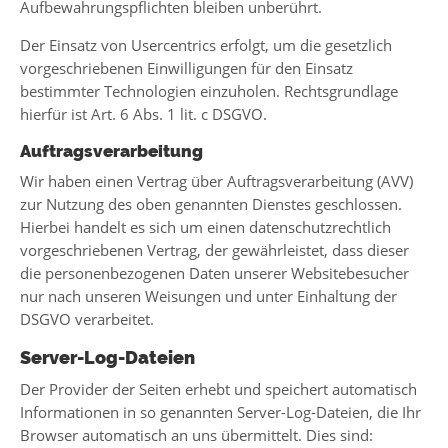
Aufbewahrungspflichten bleiben unberührt.
Der Einsatz von Usercentrics erfolgt, um die gesetzlich
vorgeschriebenen Einwilligungen für den Einsatz
bestimmter Technologien einzuholen. Rechtsgrundlage
hierfür ist Art. 6 Abs. 1 lit. c DSGVO.
Auftragsverarbeitung
Wir haben einen Vertrag über Auftragsverarbeitung (AVV)
zur Nutzung des oben genannten Dienstes geschlossen.
Hierbei handelt es sich um einen datenschutzrechtlich
vorgeschriebenen Vertrag, der gewährleistet, dass dieser
die personenbezogenen Daten unserer Websitebesucher
nur nach unseren Weisungen und unter Einhaltung der
DSGVO verarbeitet.
Server-Log-Dateien
Der Provider der Seiten erhebt und speichert automatisch
Informationen in so genannten Server-Log-Dateien, die Ihr
Browser automatisch an uns übermittelt. Dies sind: