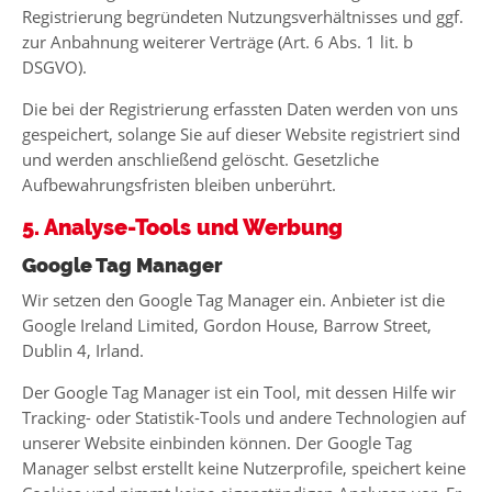
Registrierung begründeten Nutzungsverhältnisses und ggf.
zur Anbahnung weiterer Verträge (Art. 6 Abs. 1 lit. b
DSGVO).
Die bei der Registrierung erfassten Daten werden von uns
gespeichert, solange Sie auf dieser Website registriert sind
und werden anschließend gelöscht. Gesetzliche
Aufbewahrungsfristen bleiben unberührt.
5. Analyse-Tools und Werbung
Google Tag Manager
Wir setzen den Google Tag Manager ein. Anbieter ist die
Google Ireland Limited, Gordon House, Barrow Street,
Dublin 4, Irland.
Der Google Tag Manager ist ein Tool, mit dessen Hilfe wir
Tracking- oder Statistik-Tools und andere Technologien auf
unserer Website einbinden können. Der Google Tag
Manager selbst erstellt keine Nutzerprofile, speichert keine