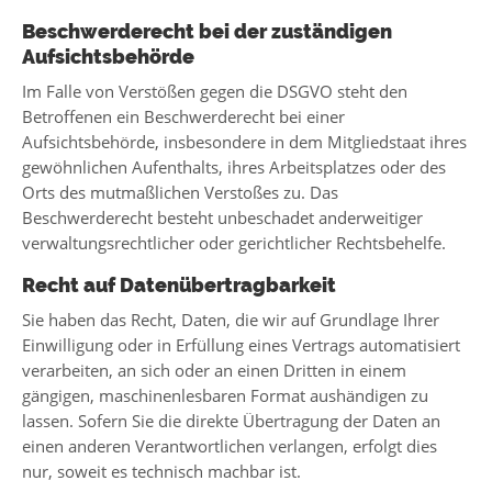
Beschwerde­recht bei der zuständigen
Aufsichts­behörde
Im Falle von Verstößen gegen die DSGVO steht den
Betroffenen ein Beschwerderecht bei einer
Aufsichtsbehörde, insbesondere in dem Mitgliedstaat ihres
gewöhnlichen Aufenthalts, ihres Arbeitsplatzes oder des
Orts des mutmaßlichen Verstoßes zu. Das
Beschwerderecht besteht unbeschadet anderweitiger
verwaltungsrechtlicher oder gerichtlicher Rechtsbehelfe.
Recht auf Daten­übertrag­barkeit
Sie haben das Recht, Daten, die wir auf Grundlage Ihrer
Einwilligung oder in Erfüllung eines Vertrags automatisiert
verarbeiten, an sich oder an einen Dritten in einem
gängigen, maschinenlesbaren Format aushändigen zu
lassen. Sofern Sie die direkte Übertragung der Daten an
einen anderen Verantwortlichen verlangen, erfolgt dies
nur, soweit es technisch machbar ist.