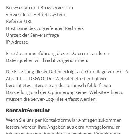
Browsertyp und Browserversion
verwendetes Betriebssystem
Referrer URL
Hostname des zugreifenden Rechners
Uhrzeit der Serveranfrage
IP-Adresse
Eine Zusammenführung dieser Daten mit anderen
Datenquellen wird nicht vorgenommen.
Die Erfassung dieser Daten erfolgt auf Grundlage von Art. 6
Abs. 1 lit. f DSGVO. Der Websitebetreiber hat ein
berechtigtes Interesse an der technisch fehlerfreien
Darstellung und der Optimierung seiner Website – hierzu
müssen die Server-Log-Files erfasst werden.
Kontaktformular
Wenn Sie uns per Kontaktformular Anfragen zukommen
lassen, werden Ihre Angaben aus dem Anfrageformular
inklusive der von Ihnen dort angegebenen Kontaktdaten