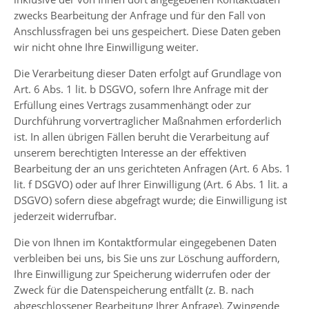
zwecks Bearbeitung der Anfrage und für den Fall von
Anschlussfragen bei uns gespeichert. Diese Daten geben
wir nicht ohne Ihre Einwilligung weiter.
Die Verarbeitung dieser Daten erfolgt auf Grundlage von
Art. 6 Abs. 1 lit. b DSGVO, sofern Ihre Anfrage mit der
Erfüllung eines Vertrags zusammenhängt oder zur
Durchführung vorvertraglicher Maßnahmen erforderlich
ist. In allen übrigen Fällen beruht die Verarbeitung auf
unserem berechtigten Interesse an der effektiven
Bearbeitung der an uns gerichteten Anfragen (Art. 6 Abs. 1
lit. f DSGVO) oder auf Ihrer Einwilligung (Art. 6 Abs. 1 lit. a
DSGVO) sofern diese abgefragt wurde; die Einwilligung ist
jederzeit widerrufbar.
Die von Ihnen im Kontaktformular eingegebenen Daten
verbleiben bei uns, bis Sie uns zur Löschung auffordern,
Ihre Einwilligung zur Speicherung widerrufen oder der
Zweck für die Datenspeicherung entfällt (z. B. nach
abgeschlossener Bearbeitung Ihrer Anfrage). Zwingende