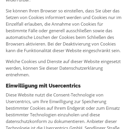
Sie können Ihren Browser so einstellen, dass Sie über das
Setzen von Cookies informiert werden und Cookies nur im
Einzelfall erlauben, die Annahme von Cookies für
bestimmte Fälle oder generell ausschließen sowie das
automatische Löschen der Cookies beim Schließen des
Browsers aktivieren. Bei der Deaktivierung von Cookies
kann die Funktionalität dieser Website eingeschränkt sein.
Welche Cookies und Dienste auf dieser Website eingesetzt
werden, können Sie dieser Datenschutzerklärung
entnehmen.
Einwilligung mit Usercentrics
Diese Website nutzt die Consent-Technologie von
Usercentrics, um Ihre Einwilligung zur Speicherung
bestimmter Cookies auf Ihrem Endgerät oder zum Einsatz
bestimmter Technologien einzuholen und diese
datenschutzkonform zu dokumentieren. Anbieter dieser
Technologie ist die Usercentrics GmbH, Sendlinger Straße