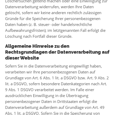
Löschersuchen geltend machen oder eine Einwilligung zur
Datenverarbeitung widerrufen, werden Ihre Daten
gelöscht, sofern wir keine anderen rechtlich zulässigen
Gründe für die Speicherung Ihrer personenbezogenen
Daten haben (z. B. steuer- oder handelsrechtliche
Aufbewahrungsfristen); im letztgenannten Fall erfolgt die
Löschung nach Fortfall dieser Gründe.
Allgemeine Hinweise zu den
Rechtsgrundlagen der Datenverarbeitung auf
dieser Website
Sofern Sie in die Datenverarbeitung eingewilligt haben,
verarbeiten wir Ihre personenbezogenen Daten auf
Grundlage von Art. 6 Abs. 1 lit. a DSGVO bzw. Art. 9 Abs. 2
lit. a DSGVO, sofern besondere Datenkategorien nach Art.
9 Abs. 1 DSGVO verarbeitet werden. Im Falle einer
ausdrücklichen Einwilligung in die Übertragung
personenbezogener Daten in Drittstaaten erfolgt die
Datenverarbeitung außerdem auf Grundlage von Art. 49
Abs. 1 lit. a DSGVO. Sofern Sie in die Speicherung von