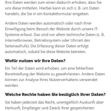
Ihre Daten werden zum einen dadurch erhoben, dass Sie
uns diese mitteilen. Hierbei kann es sich z. B. um Daten
handeln, die Sie in ein Kontaktformular eingeben.
Andere Daten werden automatisch oder nach Ihrer
Einwilligung beim Besuch der Website durch unsere IT-
Systeme erfasst. Das sind vor allem technische Daten (z. B.
Internetbrowser, Betriebssystem oder Uhrzeit des
Seitenaufrufs). Die Erfassung dieser Daten erfolgt
automatisch, sobald Sie diese Website betreten.
Wofür nutzen wir Ihre Daten?
Ein Teil der Daten wird erhoben, um eine fehlerfreie
Bereitstellung der Website zu gewährleisten. Andere Daten
können zur Analyse Ihres Nutzerverhaltens verwendet
werden.
Welche Rechte haben Sie bezüglich Ihrer Daten?
Sie haben jederzeit das Recht, unentgeltlich Auskunft über
Herkunft, Empfänger und Zweck Ihrer gespeicherten