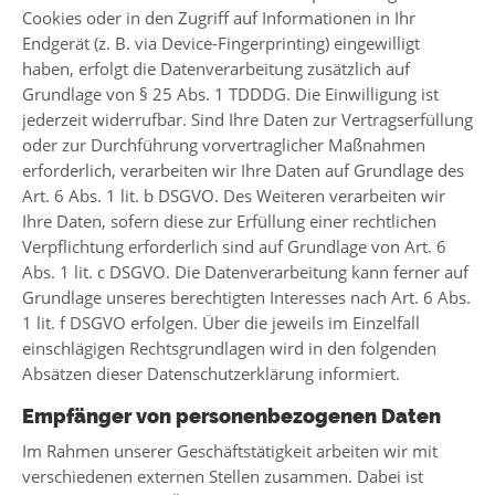
Cookies oder in den Zugriff auf Informationen in Ihr
Endgerät (z. B. via Device-Fingerprinting) eingewilligt
haben, erfolgt die Datenverarbeitung zusätzlich auf
Grundlage von § 25 Abs. 1 TDDDG. Die Einwilligung ist
jederzeit widerrufbar. Sind Ihre Daten zur Vertragserfüllung
oder zur Durchführung vorvertraglicher Maßnahmen
erforderlich, verarbeiten wir Ihre Daten auf Grundlage des
Art. 6 Abs. 1 lit. b DSGVO. Des Weiteren verarbeiten wir
Ihre Daten, sofern diese zur Erfüllung einer rechtlichen
Verpflichtung erforderlich sind auf Grundlage von Art. 6
Abs. 1 lit. c DSGVO. Die Datenverarbeitung kann ferner auf
Grundlage unseres berechtigten Interesses nach Art. 6 Abs.
1 lit. f DSGVO erfolgen. Über die jeweils im Einzelfall
einschlägigen Rechtsgrundlagen wird in den folgenden
Absätzen dieser Datenschutzerklärung informiert.
Empfänger von personenbezogenen Daten
Im Rahmen unserer Geschäftstätigkeit arbeiten wir mit
verschiedenen externen Stellen zusammen. Dabei ist