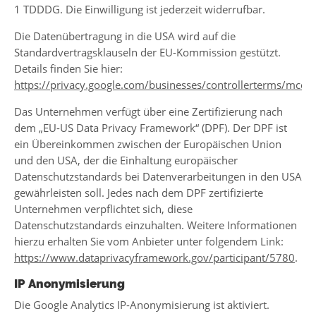
1 TDDDG. Die Einwilligung ist jederzeit widerrufbar.
Die Datenübertragung in die USA wird auf die
Standardvertragsklauseln der EU-Kommission gestützt.
Details finden Sie hier:
https://privacy.google.com/businesses/controllerterms/mccs/
Das Unternehmen verfügt über eine Zertifizierung nach
dem „EU-US Data Privacy Framework“ (DPF). Der DPF ist
ein Übereinkommen zwischen der Europäischen Union
und den USA, der die Einhaltung europäischer
Datenschutzstandards bei Datenverarbeitungen in den USA
gewährleisten soll. Jedes nach dem DPF zertifizierte
Unternehmen verpflichtet sich, diese
Datenschutzstandards einzuhalten. Weitere Informationen
hierzu erhalten Sie vom Anbieter unter folgendem Link:
https://www.dataprivacyframework.gov/participant/5780
.
IP Anonymisierung
Die Google Analytics IP-Anonymisierung ist aktiviert.