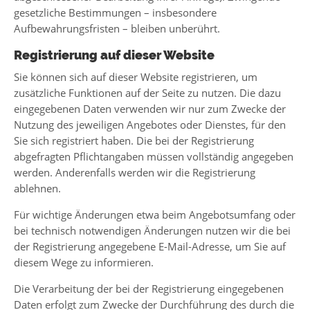
gesetzliche Bestimmungen – insbesondere
Aufbewahrungsfristen – bleiben unberührt.
Registrierung auf dieser Website
Sie können sich auf dieser Website registrieren, um
zusätzliche Funktionen auf der Seite zu nutzen. Die dazu
eingegebenen Daten verwenden wir nur zum Zwecke der
Nutzung des jeweiligen Angebotes oder Dienstes, für den
Sie sich registriert haben. Die bei der Registrierung
abgefragten Pflichtangaben müssen vollständig angegeben
werden. Anderenfalls werden wir die Registrierung
ablehnen.
Für wichtige Änderungen etwa beim Angebotsumfang oder
bei technisch notwendigen Änderungen nutzen wir die bei
der Registrierung angegebene E-Mail-Adresse, um Sie auf
diesem Wege zu informieren.
Die Verarbeitung der bei der Registrierung eingegebenen
Daten erfolgt zum Zwecke der Durchführung des durch die