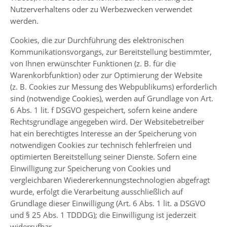
Nutzerverhaltens oder zu Werbezwecken verwendet
werden.
Cookies, die zur Durchführung des elektronischen
Kommunikationsvorgangs, zur Bereitstellung bestimmter,
von Ihnen erwünschter Funktionen (z. B. für die
Warenkorbfunktion) oder zur Optimierung der Website
(z. B. Cookies zur Messung des Webpublikums) erforderlich
sind (notwendige Cookies), werden auf Grundlage von Art.
6 Abs. 1 lit. f DSGVO gespeichert, sofern keine andere
Rechtsgrundlage angegeben wird. Der Websitebetreiber
hat ein berechtigtes Interesse an der Speicherung von
notwendigen Cookies zur technisch fehlerfreien und
optimierten Bereitstellung seiner Dienste. Sofern eine
Einwilligung zur Speicherung von Cookies und
vergleichbaren Wiedererkennungstechnologien abgefragt
wurde, erfolgt die Verarbeitung ausschließlich auf
Grundlage dieser Einwilligung (Art. 6 Abs. 1 lit. a DSGVO
und § 25 Abs. 1 TDDDG); die Einwilligung ist jederzeit
widerrufbar.