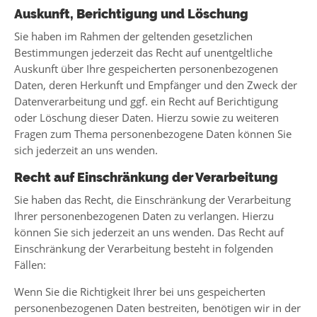
Auskunft, Berichtigung und Löschung
Sie haben im Rahmen der geltenden gesetzlichen
Bestimmungen jederzeit das Recht auf unentgeltliche
Auskunft über Ihre gespeicherten personenbezogenen
Daten, deren Herkunft und Empfänger und den Zweck der
Datenverarbeitung und ggf. ein Recht auf Berichtigung
oder Löschung dieser Daten. Hierzu sowie zu weiteren
Fragen zum Thema personenbezogene Daten können Sie
sich jederzeit an uns wenden.
Recht auf Einschränkung der Verarbeitung
Sie haben das Recht, die Einschränkung der Verarbeitung
Ihrer personenbezogenen Daten zu verlangen. Hierzu
können Sie sich jederzeit an uns wenden. Das Recht auf
Einschränkung der Verarbeitung besteht in folgenden
Fällen:
Wenn Sie die Richtigkeit Ihrer bei uns gespeicherten
personenbezogenen Daten bestreiten, benötigen wir in der