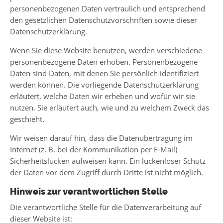
personenbezogenen Daten vertraulich und entsprechend
den gesetzlichen Datenschutzvorschriften sowie dieser
Datenschutzerklärung.
Wenn Sie diese Website benutzen, werden verschiedene
personenbezogene Daten erhoben. Personenbezogene
Daten sind Daten, mit denen Sie persönlich identifiziert
werden können. Die vorliegende Datenschutzerklärung
erläutert, welche Daten wir erheben und wofür wir sie
nutzen. Sie erläutert auch, wie und zu welchem Zweck das
geschieht.
Wir weisen darauf hin, dass die Datenübertragung im
Internet (z. B. bei der Kommunikation per E-Mail)
Sicherheitslücken aufweisen kann. Ein lückenloser Schutz
der Daten vor dem Zugriff durch Dritte ist nicht möglich.
Hinweis zur verantwortlichen Stelle
Die verantwortliche Stelle für die Datenverarbeitung auf
dieser Website ist: