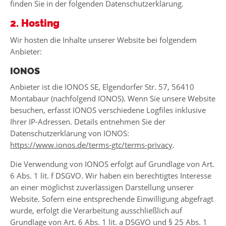
finden Sie in der folgenden Datenschutzerklärung.
2. Hosting
Wir hosten die Inhalte unserer Website bei folgendem
Anbieter:
IONOS
Anbieter ist die IONOS SE, Elgendorfer Str. 57, 56410
Montabaur (nachfolgend IONOS). Wenn Sie unsere Website
besuchen, erfasst IONOS verschiedene Logfiles inklusive
Ihrer IP-Adressen. Details entnehmen Sie der
Datenschutzerklärung von IONOS:
https://www.ionos.de/terms-gtc/terms-privacy
.
Die Verwendung von IONOS erfolgt auf Grundlage von Art.
6 Abs. 1 lit. f DSGVO. Wir haben ein berechtigtes Interesse
an einer möglichst zuverlässigen Darstellung unserer
Website. Sofern eine entsprechende Einwilligung abgefragt
wurde, erfolgt die Verarbeitung ausschließlich auf
Grundlage von Art. 6 Abs. 1 lit. a DSGVO und § 25 Abs. 1