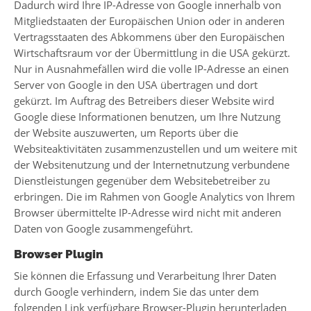
Dadurch wird Ihre IP-Adresse von Google innerhalb von
Mitgliedstaaten der Europäischen Union oder in anderen
Vertragsstaaten des Abkommens über den Europäischen
Wirtschaftsraum vor der Übermittlung in die USA gekürzt.
Nur in Ausnahmefällen wird die volle IP-Adresse an einen
Server von Google in den USA übertragen und dort
gekürzt. Im Auftrag des Betreibers dieser Website wird
Google diese Informationen benutzen, um Ihre Nutzung
der Website auszuwerten, um Reports über die
Websiteaktivitäten zusammenzustellen und um weitere mit
der Websitenutzung und der Internetnutzung verbundene
Dienstleistungen gegenüber dem Websitebetreiber zu
erbringen. Die im Rahmen von Google Analytics von Ihrem
Browser übermittelte IP-Adresse wird nicht mit anderen
Daten von Google zusammengeführt.
Browser Plugin
Sie können die Erfassung und Verarbeitung Ihrer Daten
durch Google verhindern, indem Sie das unter dem
folgenden Link verfügbare Browser-Plugin herunterladen