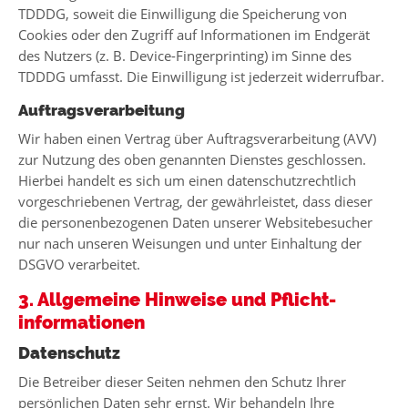
TDDDG, soweit die Einwilligung die Speicherung von
Cookies oder den Zugriff auf Informationen im Endgerät
des Nutzers (z. B. Device-Fingerprinting) im Sinne des
TDDDG umfasst. Die Einwilligung ist jederzeit widerrufbar.
Auftragsverarbeitung
Wir haben einen Vertrag über Auftragsverarbeitung (AVV)
zur Nutzung des oben genannten Dienstes geschlossen.
Hierbei handelt es sich um einen datenschutzrechtlich
vorgeschriebenen Vertrag, der gewährleistet, dass dieser
die personenbezogenen Daten unserer Websitebesucher
nur nach unseren Weisungen und unter Einhaltung der
DSGVO verarbeitet.
3. Allgemeine Hinweise und Pflicht­
informationen
Datenschutz
Die Betreiber dieser Seiten nehmen den Schutz Ihrer
persönlichen Daten sehr ernst. Wir behandeln Ihre