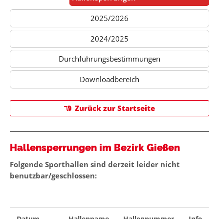
2025/2026
2024/2025
Durchführungsbestimmungen
Downloadbereich
Zurück zur Startseite
Hallensperrungen im Bezirk Gießen
Folge
nde Sporthallen sind derzeit leider nicht
benutzbar/geschlossen:
Datum
Hallenname
Hallennummer
Info