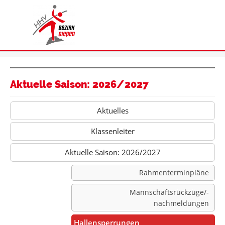
Aktuelle Saison: 2026/2027
Aktuelles
Klassenleiter
Aktuelle Saison: 2026/2027
Rahmenterminpläne
Mannschaftsrückzüge/-
nachmeldungen
Hallensperrungen