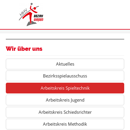
Wir über uns
Aktuelles
Bezirksspielausschuss
Arbeitskreis Spieltechnik
Arbeitskreis Jugend
Arbeitskreis Schiedsrichter
Arbeitskreis Methodik