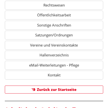
Rechtswesen
Öffentlichkeitsarbeit
Sonstige Anschriften
Satzungen/Ordnungen
Vereine und Vereinskontakte
Hallenverzeichnis
eMail-Weiterleitungen - Pflege
Kontakt
Zurück zur Startseite