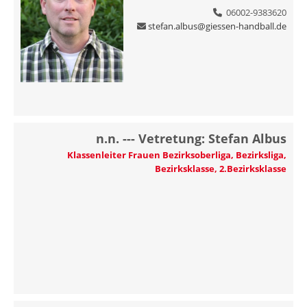
06002-9383620
stefan.albus@giessen-handball.de
n.n. --- Vetretung: Stefan Albus
Klassenleiter Frauen Bezirksoberliga, Bezirksliga,
Bezirksklasse, 2.Bezirksklasse