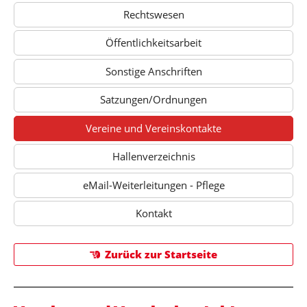
Rechtswesen
Öffentlichkeitsarbeit
Sonstige Anschriften
Satzungen/Ordnungen
Vereine und Vereinskontakte
Hallenverzeichnis
eMail-Weiterleitungen - Pflege
Kontakt
Zurück zur Startseite