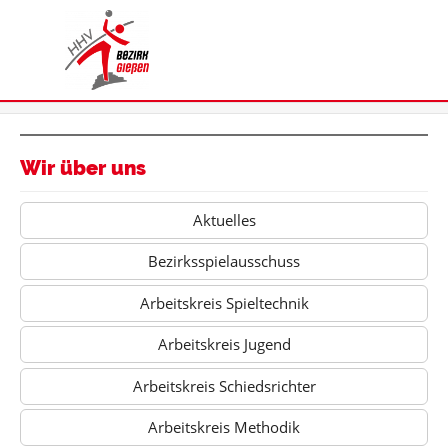
Wir über uns
Aktuelles
Bezirksspielausschuss
Arbeitskreis Spieltechnik
Arbeitskreis Jugend
Arbeitskreis Schiedsrichter
Arbeitskreis Methodik