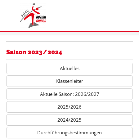
Saison 2023/2024
Aktuelles
Klassenleiter
Aktuelle Saison: 2026/2027
2025/2026
2024/2025
Durchführungsbestimmungen