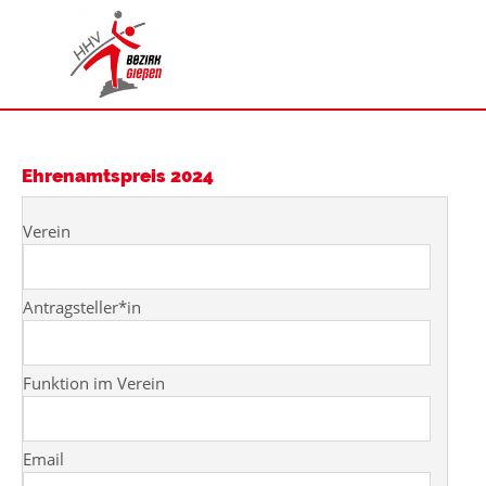
Ehrenamtspreis 2024
Verein
Antragsteller*in
Funktion im Verein
Email