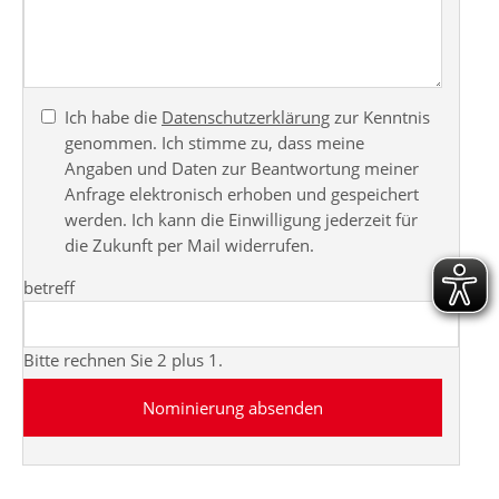
Ich habe die
Datenschutzerklärung
zur Kenntnis
genommen. Ich stimme zu, dass meine
Angaben und Daten zur Beantwortung meiner
Anfrage elektronisch erhoben und gespeichert
werden. Ich kann die Einwilligung jederzeit für
die Zukunft per Mail widerrufen.
betreff
Bitte rechnen Sie 2 plus 1.
Nominierung absenden