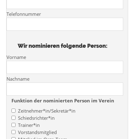
Telefonnummer
Wir nominieren folgende Person:
Vorname
Nachname
Funktion der nominierten Person im Verein
Zeitnehmer*in/Sekretär*in
Schiedsrichter*in
Trainer*in
Vorstandsmitglied