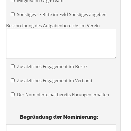
Mitglied im Orga-Team
Sonstiges -> Bitte im Feld Sonstiges angeben
Beschreibung des Aufgabenbereichs im Verein
Zusätzliches Engagement im Bezirk
Zusätzliches Engagement im Verband
Der Nominierte hat bereits Ehrungen erhalten
Begründung der Nominierung: